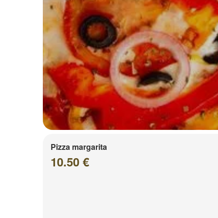
Pizza margarita
10.50 €