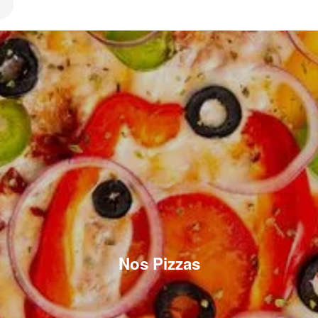
Nos Pizzas