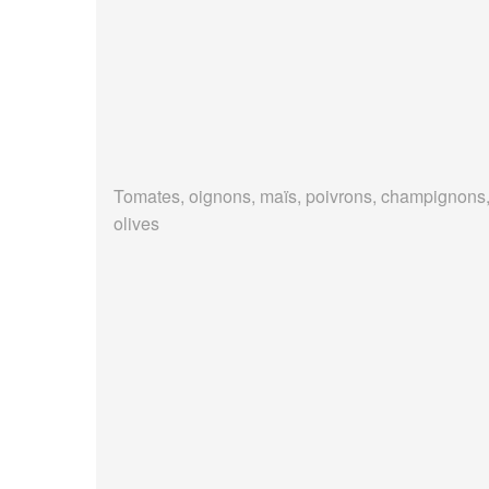
Tomates, oignons, maïs, poivrons, champignons
olives