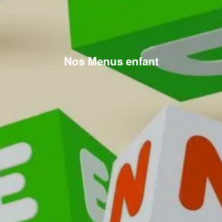
Nos Menus enfant