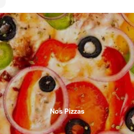
Nos Pizzas