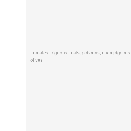
Tomates, oignons, maïs, poivrons, champignons
olives