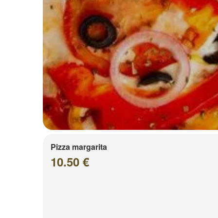
Pizza margarita
10.50 €