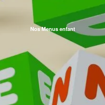
Nos Menus enfant