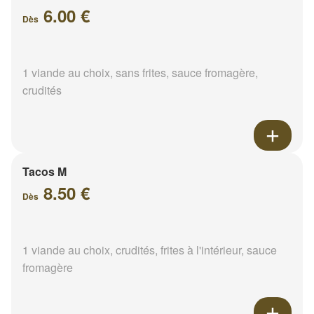
6.00 €
Dès
1 viande au choix, sans frites, sauce fromagère,
crudités
Tacos M
8.50 €
Dès
1 viande au choix, crudités, frites à l'intérieur, sauce
fromagère