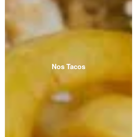
Nos Tacos