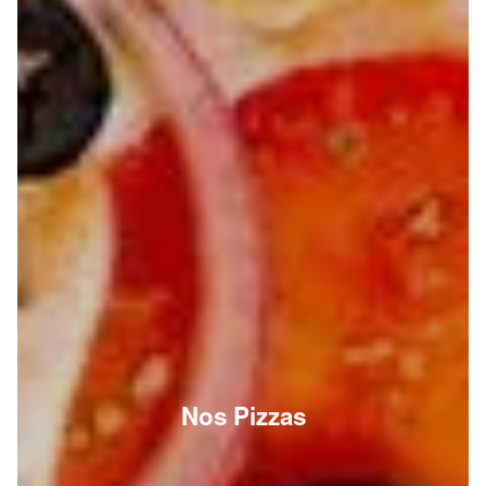
Nos Pizzas