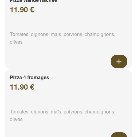
11.90 €
Tomates, oignons, maïs, poivrons, champignons,
olives
Pizza 4 fromages
11.90 €
Tomates, oignons, maïs, poivrons, champignons,
olives