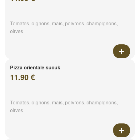
Tomates, oignons, maïs, poivrons, champignons,
olives
Pizza orientale sucuk
11.90 €
Tomates, oignons, maïs, poivrons, champignons,
olives