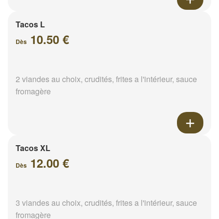
Tacos L
10.50 €
Dès
2 viandes au choix, crudités, frites a l'intérieur, sauce
fromagère
Tacos XL
12.00 €
Dès
3 viandes au choix, crudités, frites a l'intérieur, sauce
fromagère