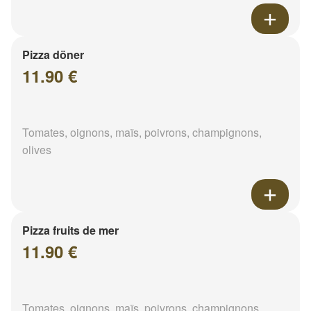
Pizza döner
11.90 €
Tomates, oignons, maïs, poivrons, champignons,
olives
Pizza fruits de mer
11.90 €
Tomates, oignons, maïs, poivrons, champignons,