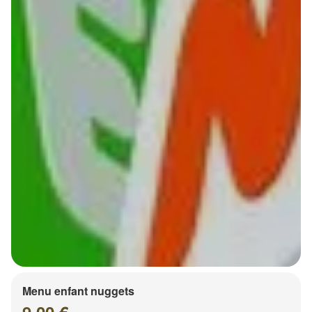
Menu enfant nuggets