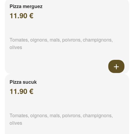
Pizza merguez
11.90 €
Tomates, oignons, maïs, poivrons, champignons,
olives
Pizza sucuk
11.90 €
Tomates, oignons, maïs, poivrons, champignons,
olives