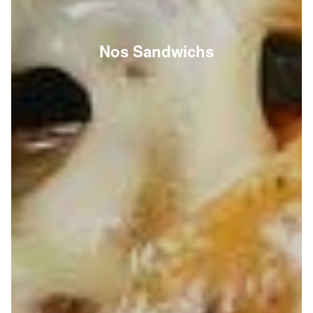
Nos Sandwichs