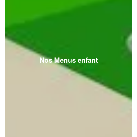
Nos Menus enfant