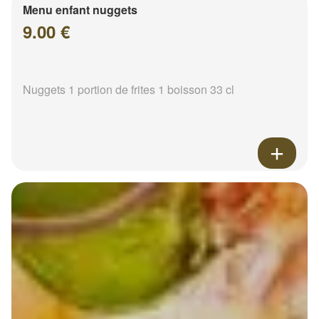
Menu enfant nuggets
9.00 €
Nuggets 1 portion de frites 1 boisson 33 cl