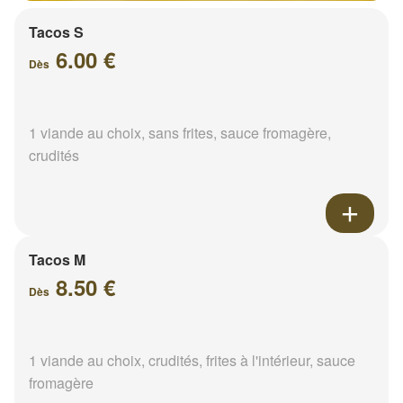
Tacos S
6.00 €
Dès
1 viande au choix, sans frites, sauce fromagère,
crudités
Tacos M
8.50 €
Dès
1 viande au choix, crudités, frites à l'intérieur, sauce
fromagère