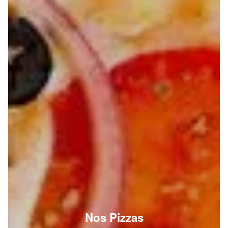
Nos Pizzas