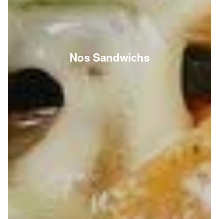
Nos Sandwichs