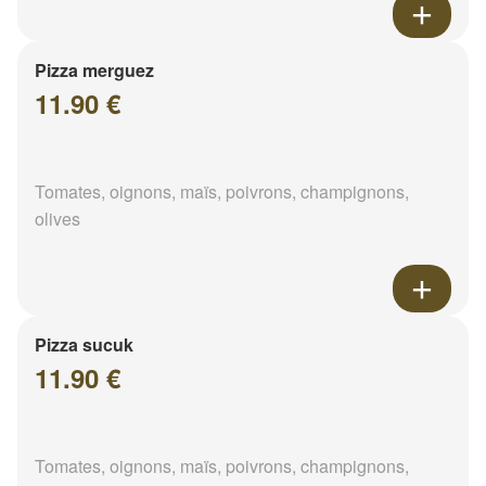
Pizza merguez
11.90 €
Tomates, oignons, maïs, poivrons, champignons,
olives
Pizza sucuk
11.90 €
Tomates, oignons, maïs, poivrons, champignons,