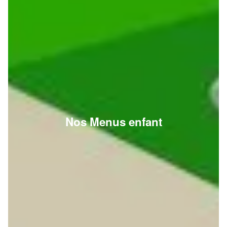
Nos Menus enfant