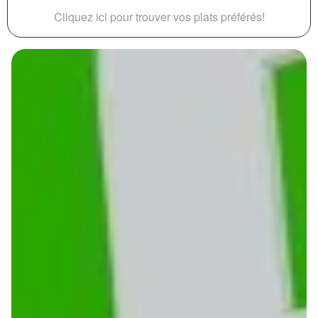
Cliquez ici pour trouver vos plats préférés!