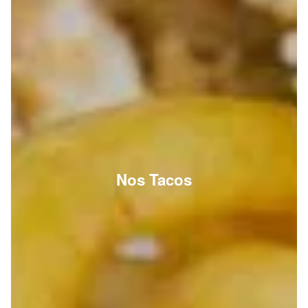
Nos Tacos