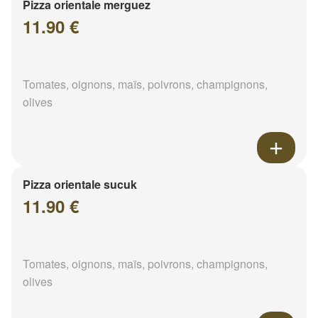
Pizza orientale merguez
11.90 €
Tomates, oignons, maïs, poivrons, champignons,
olives
Pizza orientale sucuk
11.90 €
Tomates, oignons, maïs, poivrons, champignons,
olives