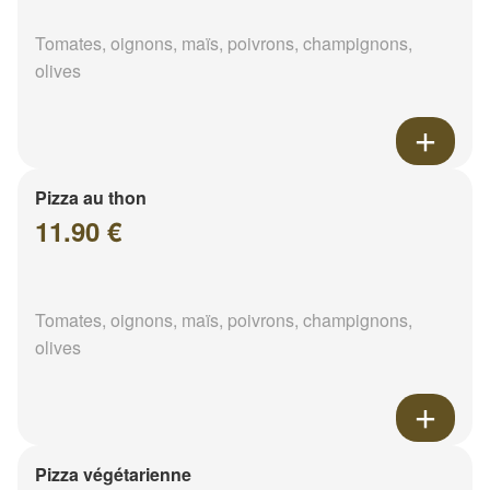
Tomates, oignons, maïs, poivrons, champignons,
olives
Pizza au thon
11.90 €
Tomates, oignons, maïs, poivrons, champignons,
olives
Pizza végétarienne