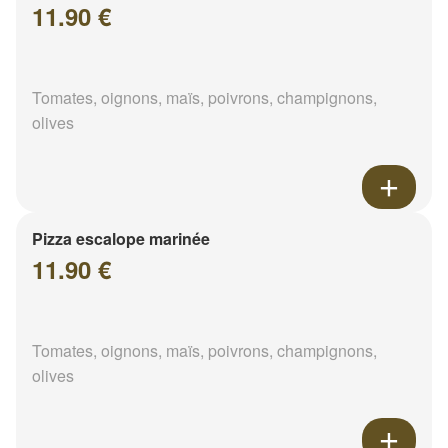
11.90 €
Tomates, oignons, maïs, poivrons, champignons,
olives
Pizza escalope marinée
11.90 €
Tomates, oignons, maïs, poivrons, champignons,
olives