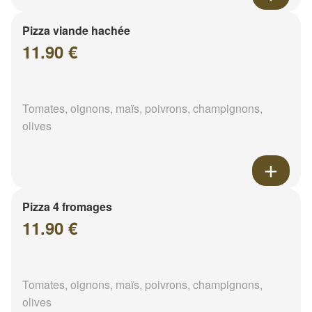
Pizza viande hachée
11.90 €
Tomates, oignons, maïs, poivrons, champignons,
olives
Pizza 4 fromages
11.90 €
Tomates, oignons, maïs, poivrons, champignons,
olives