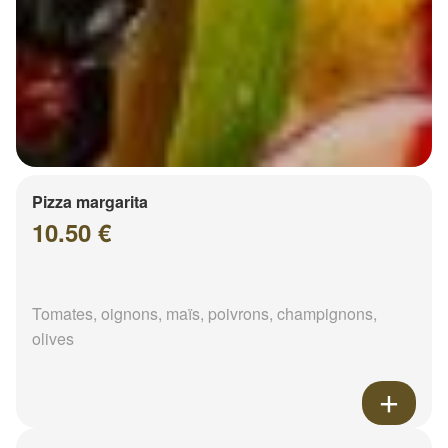
Pizza margarita
10.50 €
Tomates, oignons, maïs, poivrons, champignons,
olives