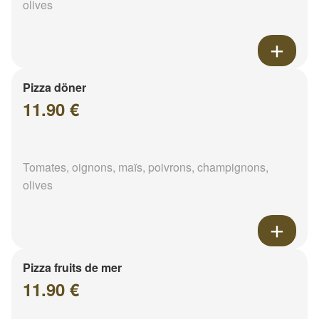
olives
Pizza döner
11.90 €
Tomates, oignons, maïs, poivrons, champignons,
olives
Pizza fruits de mer
11.90 €