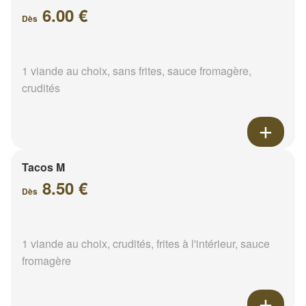
6.00 €
Dès
1 viande au choix, sans frites, sauce fromagère,
crudités
Tacos M
8.50 €
Dès
1 viande au choix, crudités, frites à l'intérieur, sauce
fromagère