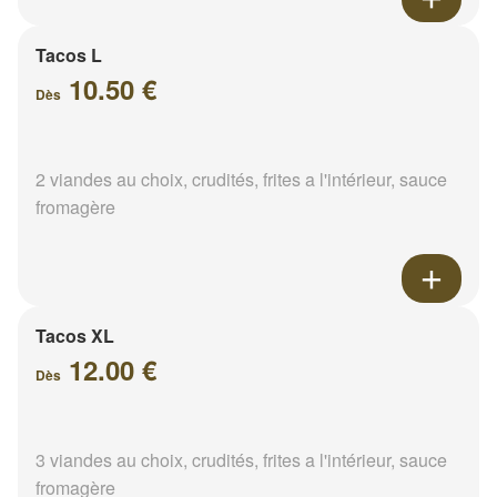
Tacos L
10.50 €
Dès
2 viandes au choix, crudités, frites a l'intérieur, sauce
fromagère
Tacos XL
12.00 €
Dès
3 viandes au choix, crudités, frites a l'intérieur, sauce
fromagère