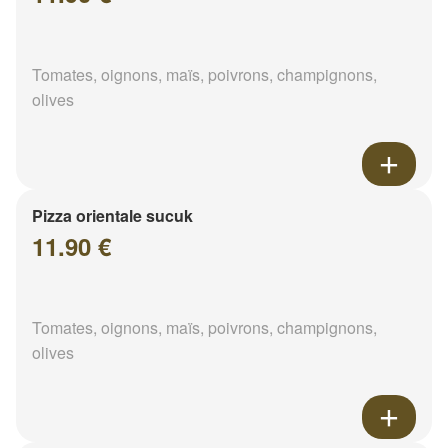
Tomates, oignons, maïs, poivrons, champignons,
olives
Pizza orientale sucuk
11.90 €
Tomates, oignons, maïs, poivrons, champignons,
olives