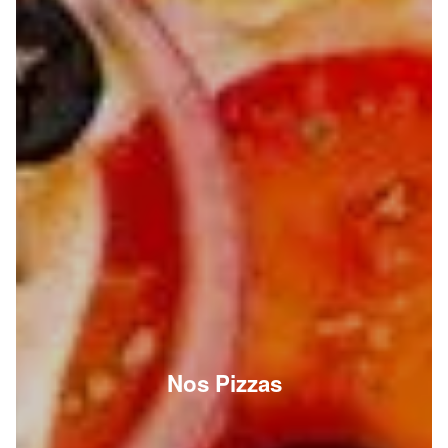
Nos Pizzas