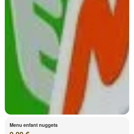
Menu enfant nuggets