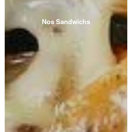
Nos Sandwichs