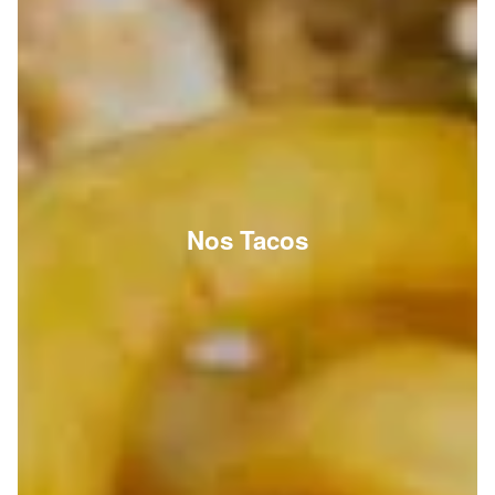
Nos Tacos