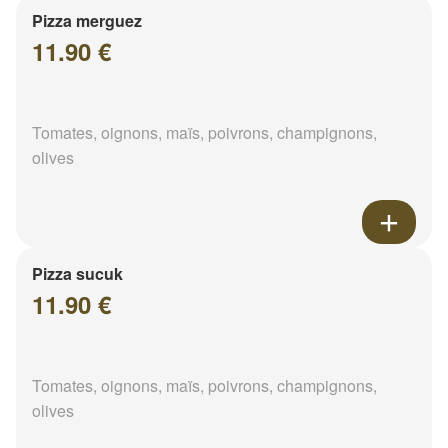
Pizza merguez
11.90 €
Tomates, oignons, maïs, poivrons, champignons,
olives
Pizza sucuk
11.90 €
Tomates, oignons, maïs, poivrons, champignons,
olives