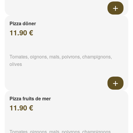
Pizza döner
11.90 €
Tomates, oignons, maïs, poivrons, champignons,
olives
Pizza fruits de mer
11.90 €
Tomates, oignons, maïs, poivrons, champignons,