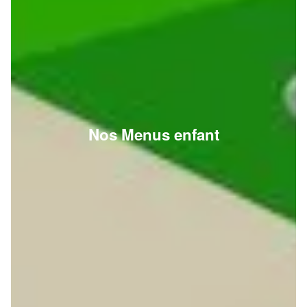
Nos Menus enfant