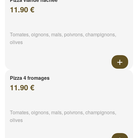
11.90 €
Tomates, oignons, maïs, poivrons, champignons,
olives
Pizza 4 fromages
11.90 €
Tomates, oignons, maïs, poivrons, champignons,
olives