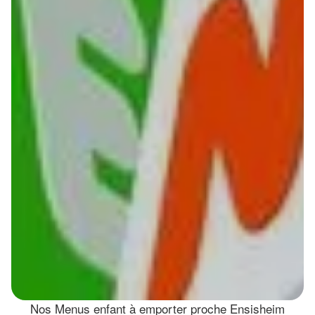
Nos Menus enfant à emporter proche Ensisheim