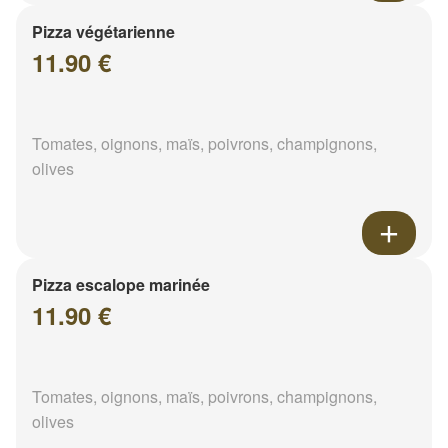
Pizza végétarienne
11.90 €
Tomates, oignons, maïs, poivrons, champignons,
olives
Pizza escalope marinée
11.90 €
Tomates, oignons, maïs, poivrons, champignons,
olives