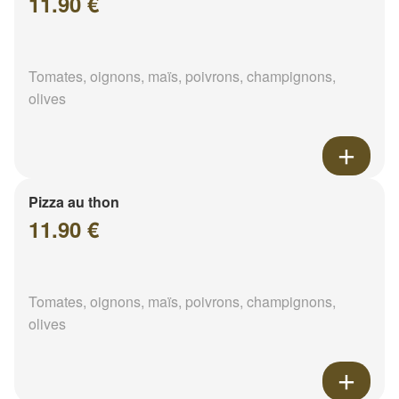
11.90 €
Tomates, oignons, maïs, poivrons, champignons,
olives
Pizza au thon
11.90 €
Tomates, oignons, maïs, poivrons, champignons,
olives