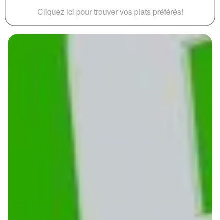
Cliquez ici pour trouver vos plats préférés!