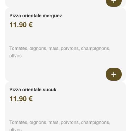
Pizza orientale merguez
11.90 €
Tomates, oignons, maïs, poivrons, champignons,
olives
Pizza orientale sucuk
11.90 €
Tomates, oignons, maïs, poivrons, champignons,
olives