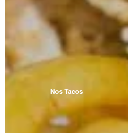
Nos Tacos