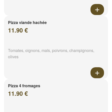
Pizza viande hachée
11.90 €
Tomates, oignons, maïs, poivrons, champignons,
olives
Pizza 4 fromages
11.90 €