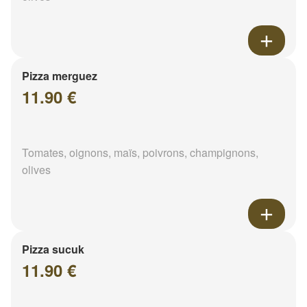
Pizza merguez
11.90 €
Tomates, oignons, maïs, poivrons, champignons,
olives
Pizza sucuk
11.90 €