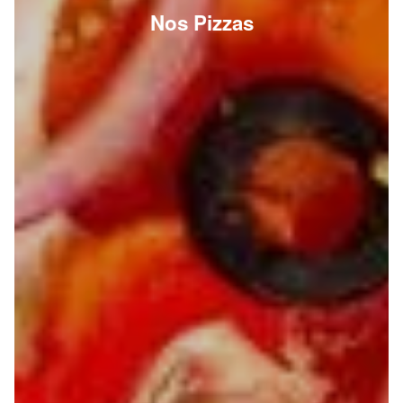
Nos Pizzas