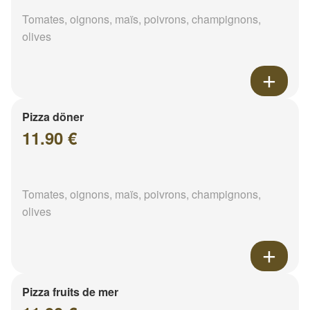
Tomates, oignons, maïs, poivrons, champignons,
olives
Pizza döner
11.90 €
Tomates, oignons, maïs, poivrons, champignons,
olives
Pizza fruits de mer