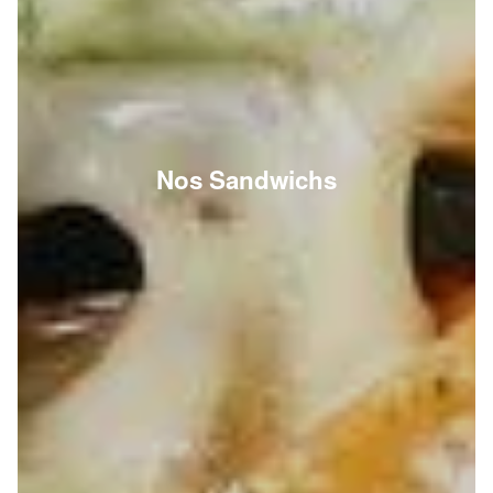
Nos Sandwichs