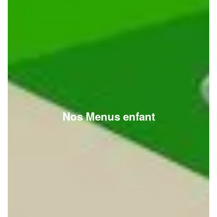
Nos Menus enfant