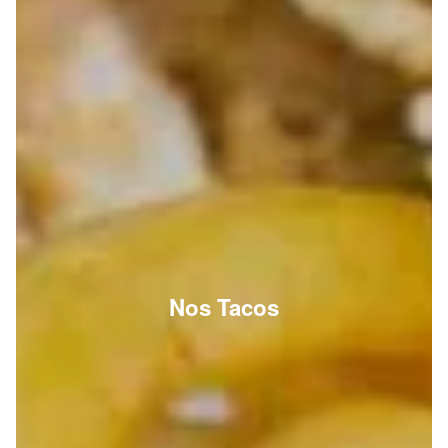
Nos Tacos