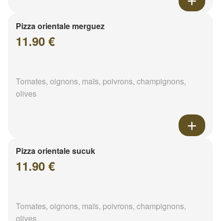
Pizza orientale merguez
11.90 €
Tomates, oignons, maïs, poivrons, champignons,
olives
Pizza orientale sucuk
11.90 €
Tomates, oignons, maïs, poivrons, champignons,
olives