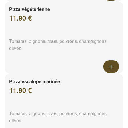
Pizza végétarienne
11.90 €
Tomates, oignons, maïs, poivrons, champignons,
olives
Pizza escalope marinée
11.90 €
Tomates, oignons, maïs, poivrons, champignons,
olives