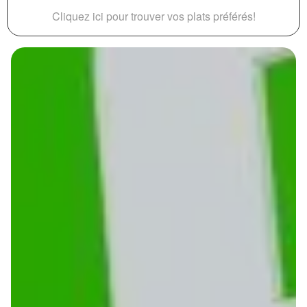
Cliquez ici pour trouver vos plats préférés!