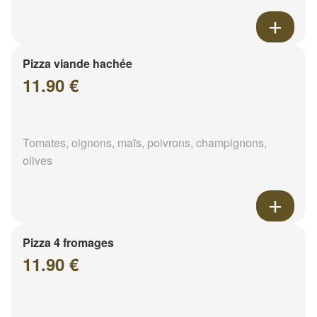
Pizza viande hachée
11.90 €
Tomates, oignons, maïs, poivrons, champignons,
olives
Pizza 4 fromages
11.90 €