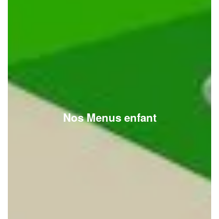
Nos Menus enfant