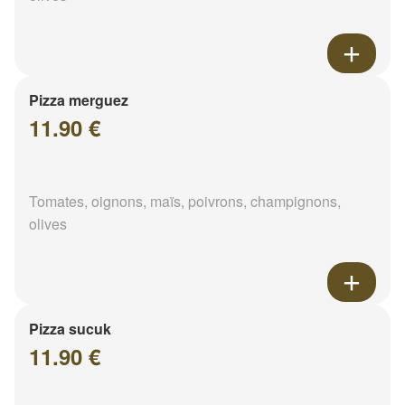
Pizza merguez
11.90 €
Tomates, oignons, maïs, poivrons, champignons,
olives
Pizza sucuk
11.90 €