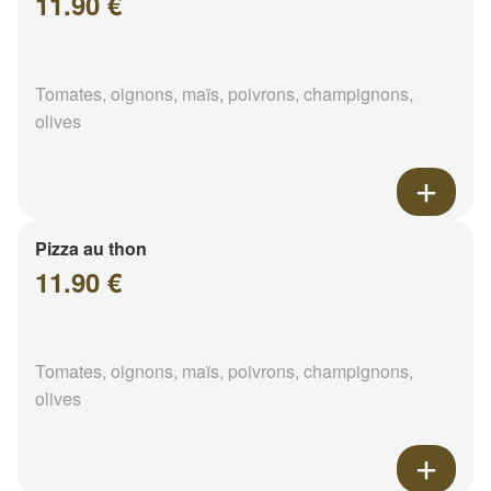
11.90 €
Tomates, oignons, maïs, poivrons, champignons,
olives
Pizza au thon
11.90 €
Tomates, oignons, maïs, poivrons, champignons,
olives