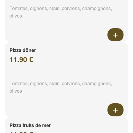
Tomates, oignons, maïs, poivrons, champignons,
olives
Pizza döner
11.90 €
Tomates, oignons, maïs, poivrons, champignons,
olives
Pizza fruits de mer