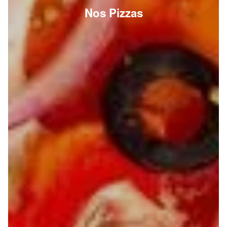
Nos Pizzas