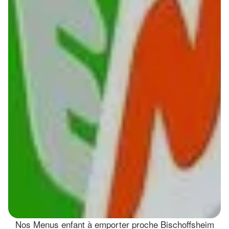
Nos Menus enfant à emporter proche Bischoffsheim