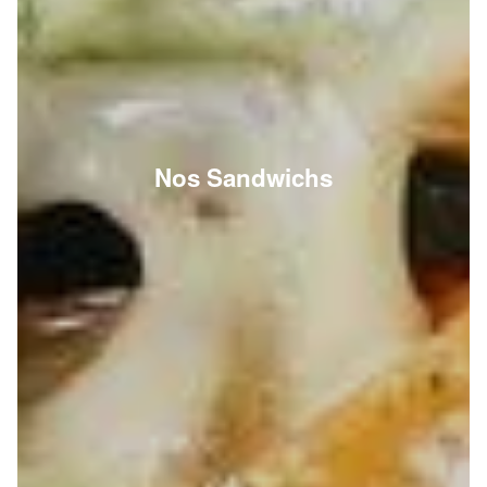
Nos Sandwichs