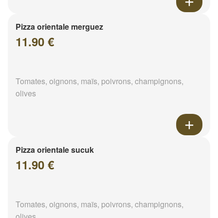
Pizza orientale merguez
11.90 €
Tomates, oignons, maïs, poivrons, champignons,
olives
Pizza orientale sucuk
11.90 €
Tomates, oignons, maïs, poivrons, champignons,
olives