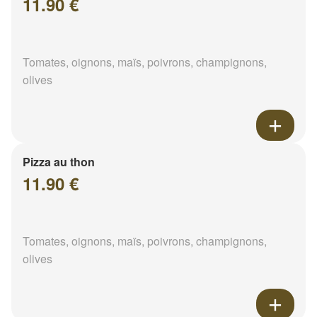
11.90 €
Tomates, oignons, maïs, poivrons, champignons,
olives
Pizza au thon
11.90 €
Tomates, oignons, maïs, poivrons, champignons,
olives