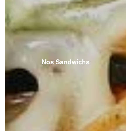
Nos Sandwichs