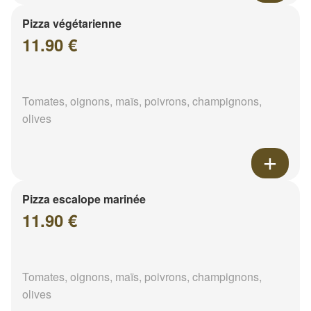
Pizza végétarienne
11.90 €
Tomates, oignons, maïs, poivrons, champignons,
olives
Pizza escalope marinée
11.90 €
Tomates, oignons, maïs, poivrons, champignons,
olives