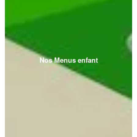
Nos Menus enfant