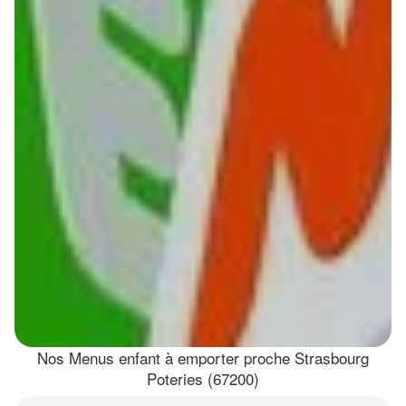
Nos Menus enfant à emporter proche Strasbourg
Poteries (67200)