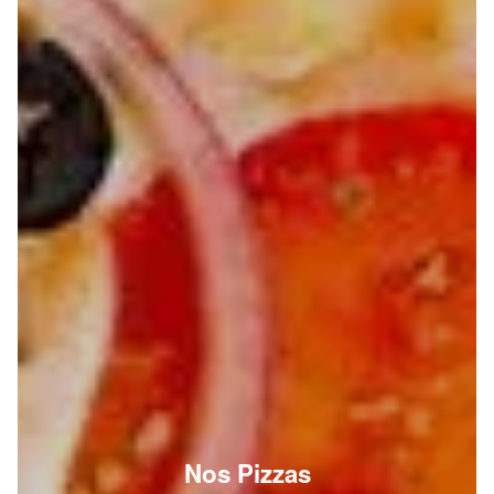
Nos Pizzas