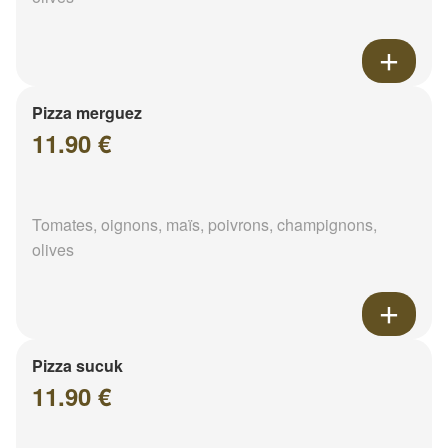
Pizza merguez
11.90 €
Tomates, oignons, maïs, poivrons, champignons,
olives
Pizza sucuk
11.90 €