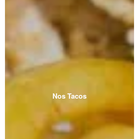
Nos Tacos