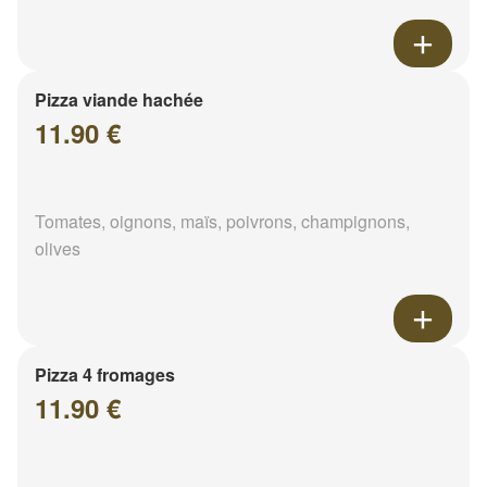
Pizza viande hachée
11.90 €
Tomates, oignons, maïs, poivrons, champignons,
olives
Pizza 4 fromages
11.90 €