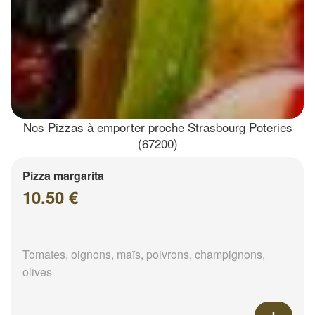
Nos Pizzas à emporter proche Strasbourg Poteries
(67200)
Pizza margarita
10.50 €
Tomates, oignons, maïs, poivrons, champignons,
olives