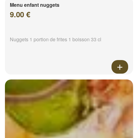
Menu enfant nuggets
9.00 €
Nuggets 1 portion de frites 1 boisson 33 cl