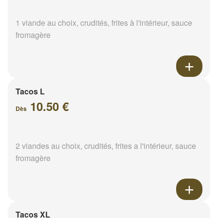
1 viande au choix, crudités, frites à l'intérieur, sauce
fromagère
Tacos L
10.50 €
Dès
2 viandes au choix, crudités, frites a l'intérieur, sauce
fromagère
Tacos XL