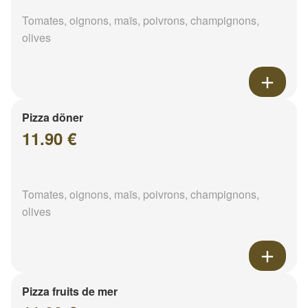
Tomates, oignons, maïs, poivrons, champignons,
olives
Pizza döner
11.90 €
Tomates, oignons, maïs, poivrons, champignons,
olives
Pizza fruits de mer