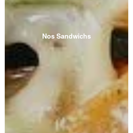
Nos Sandwichs