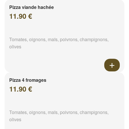
Pizza viande hachée
11.90 €
Tomates, oignons, maïs, poivrons, champignons,
olives
Pizza 4 fromages
11.90 €
Tomates, oignons, maïs, poivrons, champignons,
olives