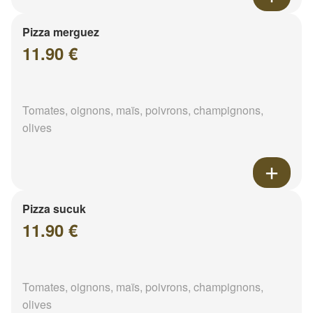
Pizza merguez
11.90 €
Tomates, oignons, maïs, poivrons, champignons,
olives
Pizza sucuk
11.90 €
Tomates, oignons, maïs, poivrons, champignons,
olives