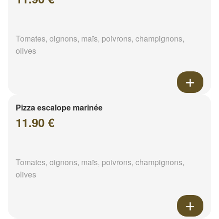
Tomates, oignons, maïs, poivrons, champignons,
olives
Pizza escalope marinée
11.90 €
Tomates, oignons, maïs, poivrons, champignons,
olives