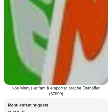
Nos Menus enfant à emporter proche Osthoffen
(67990)
Menu enfant nuggets