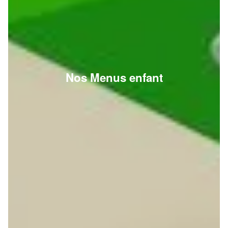
Nos Menus enfant