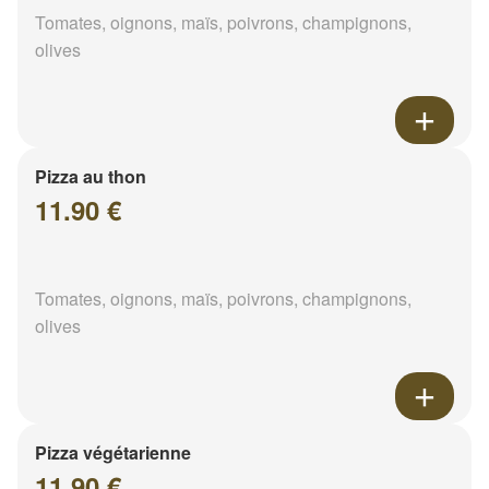
Tomates, oignons, maïs, poivrons, champignons,
olives
Pizza au thon
11.90 €
Tomates, oignons, maïs, poivrons, champignons,
olives
Pizza végétarienne
11.90 €