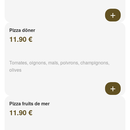
Pizza döner
11.90 €
Tomates, oignons, maïs, poivrons, champignons,
olives
Pizza fruits de mer
11.90 €