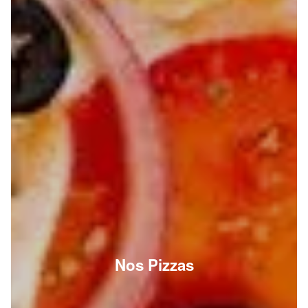
Nos Pizzas