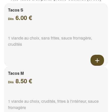
Tacos S
6.00 €
Dès
1 viande au choix, sans frites, sauce fromagère,
crudités
Tacos M
8.50 €
Dès
1 viande au choix, crudités, frites à l'intérieur, sauce
fromagère