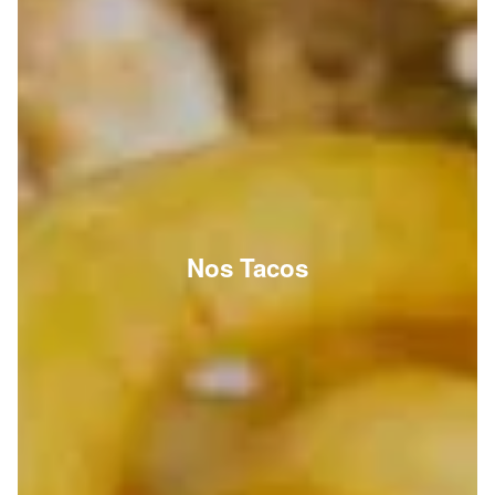
Nos Tacos