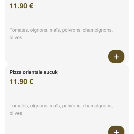
11.90 €
Tomates, oignons, maïs, poivrons, champignons,
olives
Pizza orientale sucuk
11.90 €
Tomates, oignons, maïs, poivrons, champignons,
olives