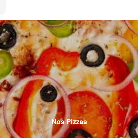
Nos Pizzas