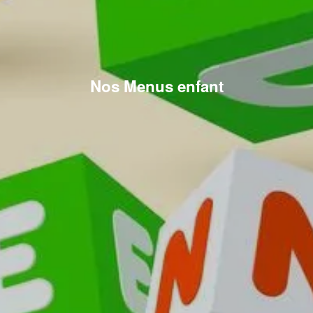
Nos Menus enfant