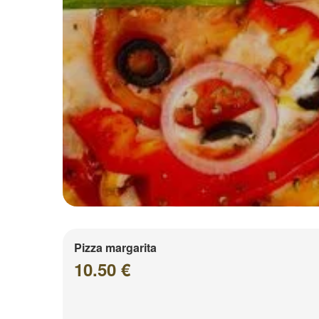
Pizza margarita
10.50 €