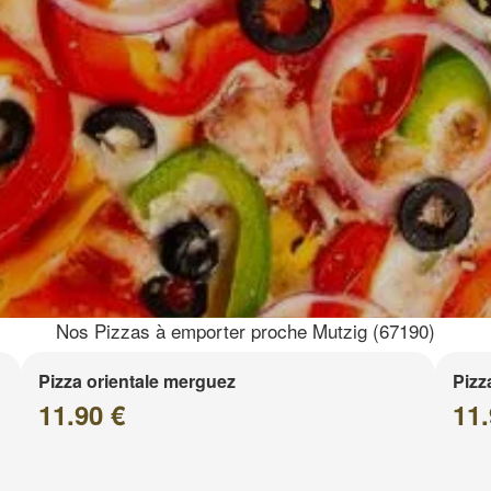
Nos Pizzas à emporter proche Mutzig (67190)
Pizza orientale merguez
Pizz
11.90 €
11.