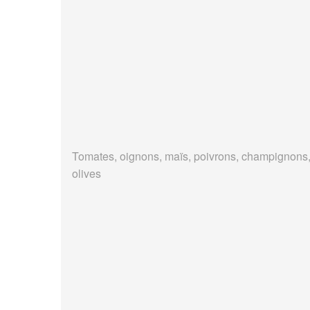
Tomates, oignons, maïs, poivrons, champignons
olives