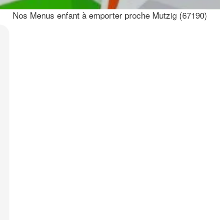
Nos Menus enfant à emporter proche Mutzig (67190)