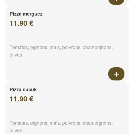
Pizza merguez
11.90 €
Tomates, oignons, maïs, poivrons, champignons,
olives
Pizza sucuk
11.90 €
Tomates, oignons, maïs, poivrons, champignons,
olives