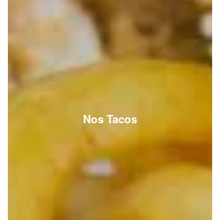
Nos Tacos