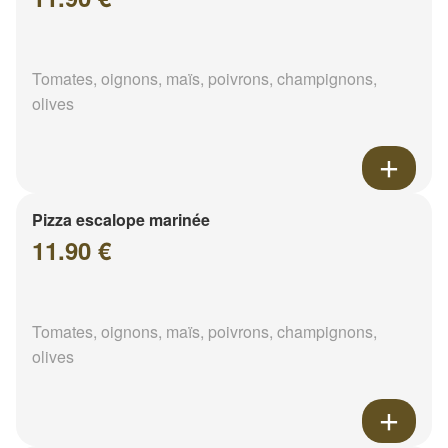
Tomates, oignons, maïs, poivrons, champignons,
olives
Pizza escalope marinée
11.90 €
Tomates, oignons, maïs, poivrons, champignons,
olives