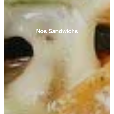
Nos Sandwichs