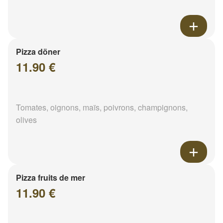
Pizza döner
11.90 €
Tomates, oignons, maïs, poivrons, champignons,
olives
Pizza fruits de mer
11.90 €