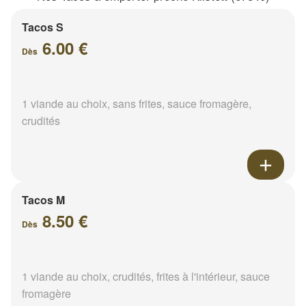
Tacos S
6.00 €
Dès
1 viande au choix, sans frites, sauce fromagère,
crudités
Tacos M
8.50 €
Dès
1 viande au choix, crudités, frites à l'intérieur, sauce
fromagère