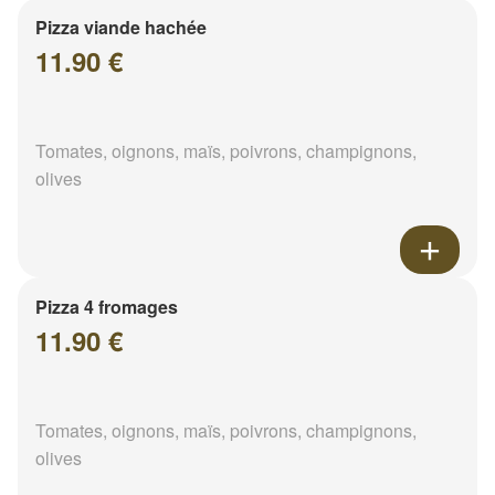
Pizza viande hachée
11.90 €
Tomates, oignons, maïs, poivrons, champignons,
olives
Pizza 4 fromages
11.90 €
Tomates, oignons, maïs, poivrons, champignons,
olives