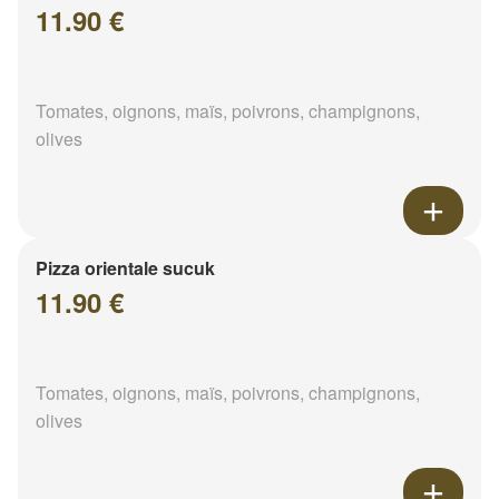
11.90 €
Tomates, oignons, maïs, poivrons, champignons,
olives
Pizza orientale sucuk
11.90 €
Tomates, oignons, maïs, poivrons, champignons,
olives