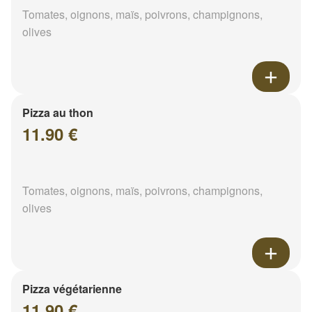
Tomates, oignons, maïs, poivrons, champignons,
olives
Pizza au thon
11.90 €
Tomates, oignons, maïs, poivrons, champignons,
olives
Pizza végétarienne
11.90 €