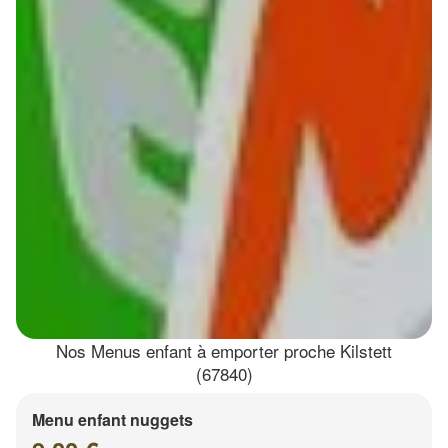
Nos Menus enfant à emporter proche Kilstett
(67840)
Menu enfant nuggets