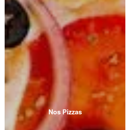
Nos Pizzas