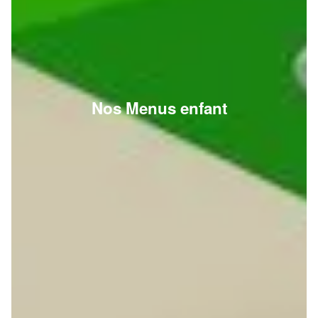
Nos Menus enfant