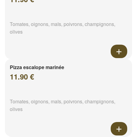
Tomates, oignons, maïs, poivrons, champignons,
olives
Pizza escalope marinée
11.90 €
Tomates, oignons, maïs, poivrons, champignons,
olives