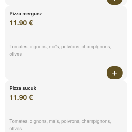
Pizza merguez
11.90 €
Tomates, oignons, maïs, poivrons, champignons,
olives
Pizza sucuk
11.90 €
Tomates, oignons, maïs, poivrons, champignons,
olives