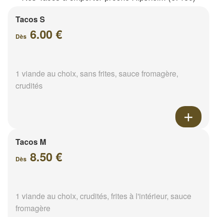
Tacos S
6.00 €
Dès
1 viande au choix, sans frites, sauce fromagère,
crudités
Tacos M
8.50 €
Dès
1 viande au choix, crudités, frites à l'intérieur, sauce
fromagère