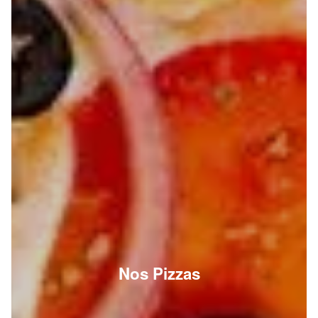
Nos Pizzas