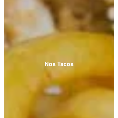
Nos Tacos