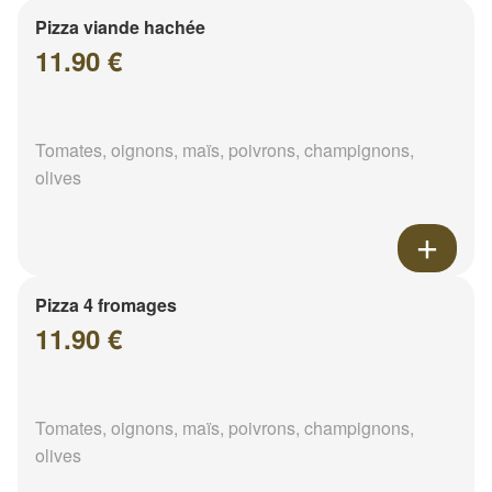
Pizza viande hachée
11.90 €
Tomates, oignons, maïs, poivrons, champignons,
olives
Pizza 4 fromages
11.90 €
Tomates, oignons, maïs, poivrons, champignons,
olives