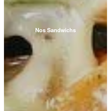
Nos Sandwichs