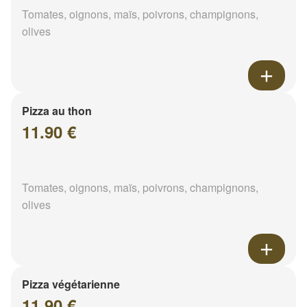
Tomates, oignons, maïs, poivrons, champignons,
olives
Pizza au thon
11.90 €
Tomates, oignons, maïs, poivrons, champignons,
olives
Pizza végétarienne
11.90 €