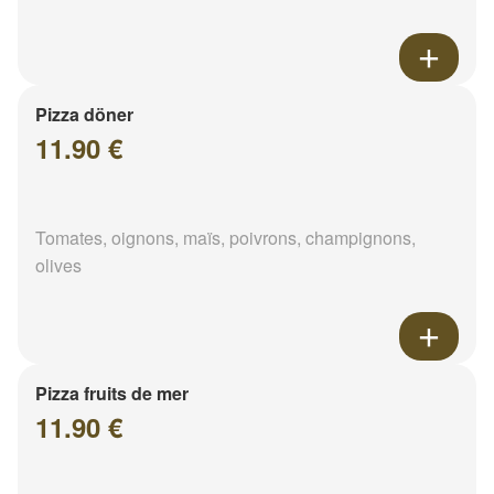
Pizza döner
11.90 €
Tomates, oignons, maïs, poivrons, champignons,
olives
Pizza fruits de mer
11.90 €