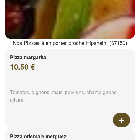
Nos Pizzas à emporter proche Hipsheim (67150)
Pizza margarita
10.50 €
Tomates, oignons, maïs, poivrons, champignons,
olives
Pizza orientale merguez