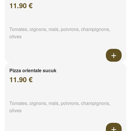
11.90 €
Tomates, oignons, maïs, poivrons, champignons,
olives
Pizza orientale sucuk
11.90 €
Tomates, oignons, maïs, poivrons, champignons,
olives