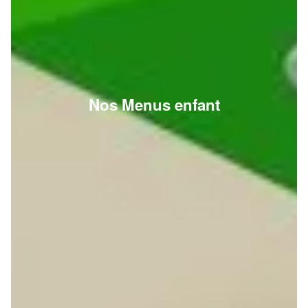
Nos Menus enfant