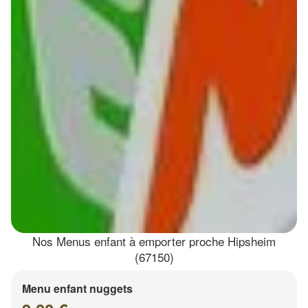
Nos Menus enfant à emporter proche Hipsheim
(67150)
Menu enfant nuggets